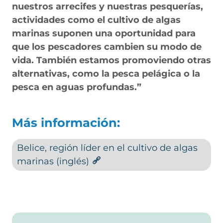
nuestros arrecifes y nuestras pesquerías,
actividades como el cultivo de algas
marinas suponen una oportunidad para
que los pescadores cambien su modo de
vida. También estamos promoviendo otras
alternativas, como la pesca pelágica o la
pesca en aguas profundas.”
Más información:
Belice, región líder en el cultivo de algas
marinas (inglés)