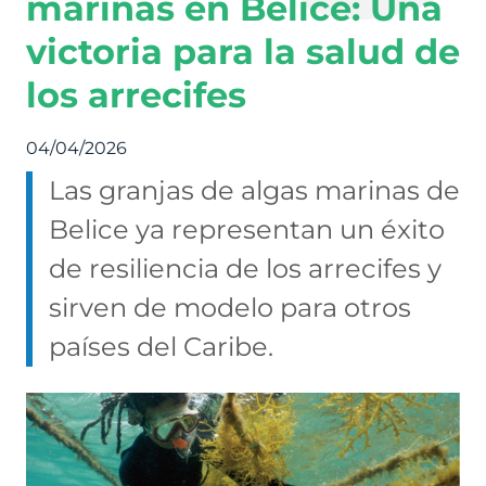
marinas en Belice: Una
victoria para la salud de
los arrecifes
04/04/2026
Las granjas de algas marinas de
Belice ya representan un éxito
de resiliencia de los arrecifes y
sirven de modelo para otros
países del Caribe.