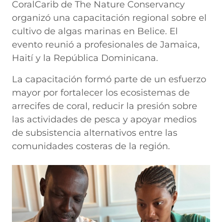
CoralCarib de The Nature Conservancy
organizó una capacitación regional sobre el
cultivo de algas marinas en Belice. El
evento reunió a profesionales de Jamaica,
Haití y la República Dominicana.
La capacitación formó parte de un esfuerzo
mayor por fortalecer los ecosistemas de
arrecifes de coral, reducir la presión sobre
las actividades de pesca y apoyar medios
de subsistencia alternativos entre las
comunidades costeras de la región.