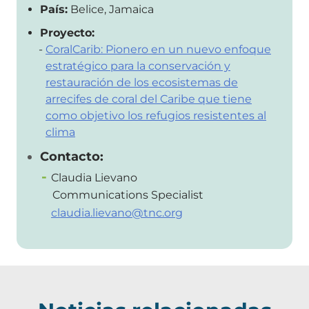
País:
Belice, Jamaica
Proyecto:
CoralCarib: Pionero en un nuevo enfoque
estratégico para la conservación y
restauración de los ecosistemas de
arrecifes de coral del Caribe que tiene
como objetivo los refugios resistentes al
clima
Contacto:
Claudia Lievano
Communications Specialist
claudia.lievano@tnc.org