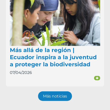
Más allá de la región |
Ecuador inspira a la juventud
a proteger la biodiversidad
07/04/2026
+
Más noticias