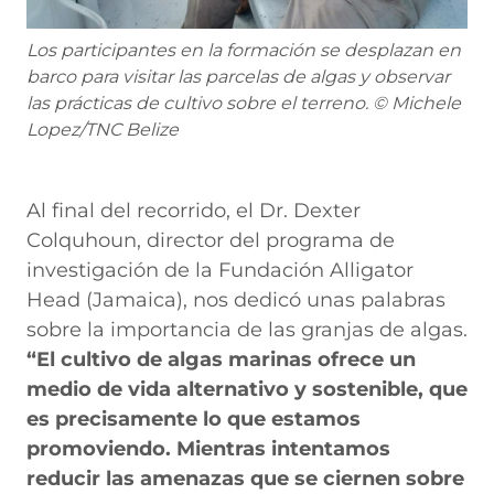
Los participantes en la formación se desplazan en
barco para visitar las parcelas de algas y observar
las prácticas de cultivo sobre el terreno. © Michele
Lopez/TNC Belize
Al final del recorrido, el Dr. Dexter
Colquhoun, director del programa de
investigación de la Fundación Alligator
Head (Jamaica), nos dedicó unas palabras
sobre la importancia de las granjas de algas.
“El cultivo de algas marinas ofrece un
medio de vida alternativo y sostenible, que
es precisamente lo que estamos
promoviendo. Mientras intentamos
reducir las amenazas que se ciernen sobre