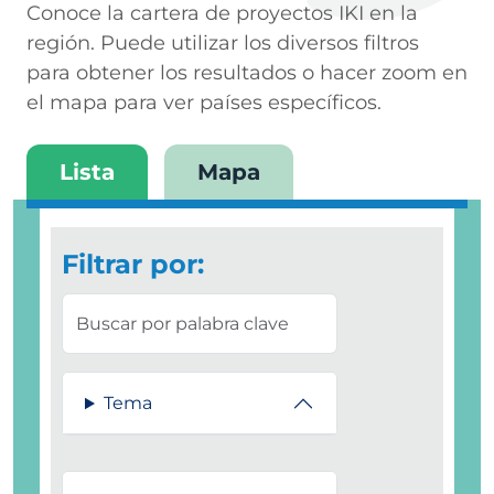
Conoce la cartera de proyectos IKI en la
región. Puede utilizar los diversos filtros
para obtener los resultados o hacer zoom en
el mapa para ver países específicos.
Lista
Mapa
Filtrar por:
Tema