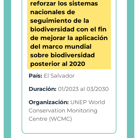
reforzar los sistemas
nacionales de
seguimiento de la
biodiversidad con el fin
de mejorar la aplicación
del marco mundial
sobre biodiversidad
posterior al 2020
País:
El Salvador
Duración:
01/2023
al
03/2030
Organización:
UNEP World
Conservation Monitoring
Centre (WCMC)