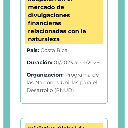
mercado de
divulgaciones
financieras
relacionadas con la
naturaleza
País:
Costa Rica
Duración:
01/2023
al
01/2029
Organización:
Programa de
las Naciones Unidas para el
Desarrollo (PNUD)