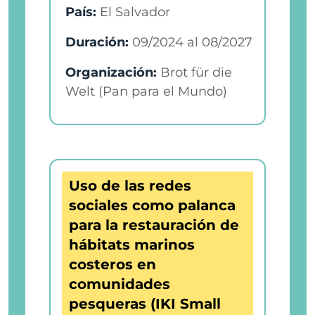
País:
El Salvador
Duración:
09/2024
al
08/2027
Organización:
Brot für die
Welt (Pan para el Mundo)
Uso de las redes
sociales como palanca
para la restauración de
hábitats marinos
costeros en
comunidades
pesqueras (IKI Small