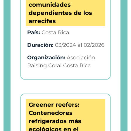
comunidades
dependientes de los
arrecifes
País:
Costa Rica
Duración:
03/2024
al
02/2026
Organización:
Asociación
Raising Coral Costa Rica
Greener reefers:
Contenedores
refrigerados más
ecológicos en el