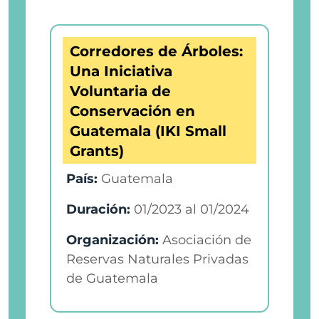
Corredores de Árboles:
Una Iniciativa
Voluntaria de
Conservación en
Guatemala (IKI Small
Grants)
País:
Guatemala
Duración:
01/2023
al
01/2024
Organización:
Asociación de
Reservas Naturales Privadas
de Guatemala