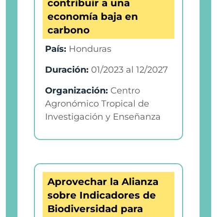
contribuir a una
economía baja en
carbono
País:
Honduras
Duración:
01/2023
al
12/2027
Organización:
Centro
Agronómico Tropical de
Investigación y Enseñanza
Aprovechar la Alianza
sobre Indicadores de
Biodiversidad para