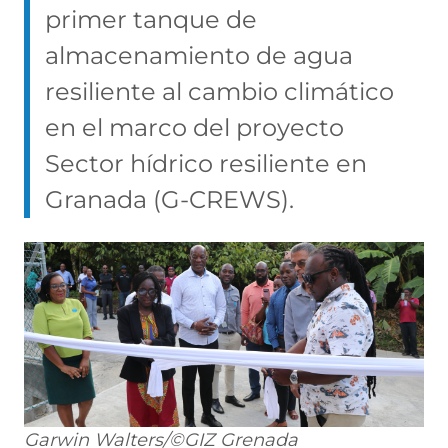
primer tanque de
almacenamiento de agua
resiliente al cambio climático
en el marco del proyecto
Sector hídrico resiliente en
Granada (G-CREWS).
Garwin Walters/©GIZ Grenada