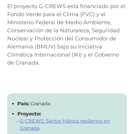
El proyecto G-CREWS está financiado por el
Fondo Verde para el Clima (FVC) y el
Ministerio Federal de Medio Ambiente,
Conservación de la Naturaleza, Seguridad
Nuclear y Protección del Consumidor de
Alemania (BMUV) bajo su Iniciativa
Climática Internacional (IKI) y el Gobierno
de Granada.
País:
Granada
Proyecto:
G-CREWS: Sector hídrico resiliente en
Granada