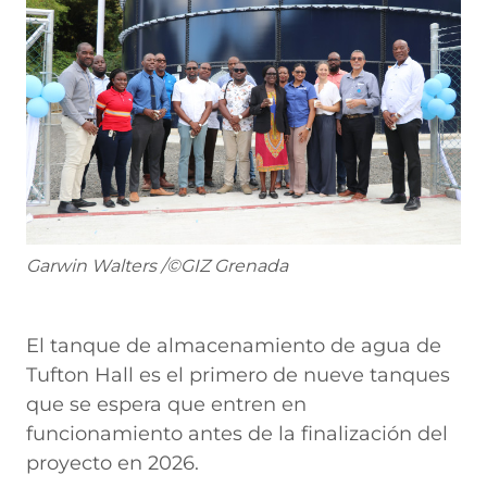
Garwin Walters /©GIZ Grenada
El tanque de almacenamiento de agua de
Tufton Hall es el primero de nueve tanques
que se espera que entren en
funcionamiento antes de la finalización del
proyecto en 2026.