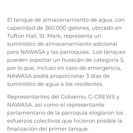
El tanque de almacenamiento de agua, con
capacidad de 360.000 galones, ubicado en
Tufton Hall, St. Mark, representa un
suministro de almacenamiento adicional
para NAWASA y las parroquias. Los tanques
pueden soportar un huracán de categoría 5,
por lo que, incluso en caso de emergencia,
NAWASA podrá proporcionar 3 días de
suministro de agua a los residentes.
Representantes del Gobierno, G-CREWS y
NAWASA, así como el representante
parlamentario de la parroquia elogiaron los
esfuerzos colectivos que hicieron posible la
finalización del primer tanque.