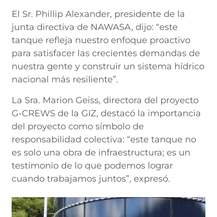
El Sr. Phillip Alexander, presidente de la
junta directiva de NAWASA, dijo: “este
tanque refleja nuestro enfoque proactivo
para satisfacer las crecientes demandas de
nuestra gente y construir un sistema hídrico
nacional más resiliente”.
La Sra. Marion Geiss, directora del proyecto
G-CREWS de la GIZ, destacó la importancia
del proyecto como símbolo de
responsabilidad colectiva: “este tanque no
es solo una obra de infraestructura; es un
testimonio de lo que podemos lograr
cuando trabajamos juntos”, expresó.