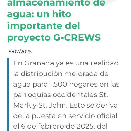
almacenamiento de
agua: un hito
importante del
proyecto G-CREWS
19/02/2025
En Granada ya es una realidad
la distribución mejorada de
agua para 1.500 hogares en las
parroquias occidentales St.
Mark y St. John. Esto se deriva
de la puesta en servicio oficial,
el 6 de febrero de 2025, del