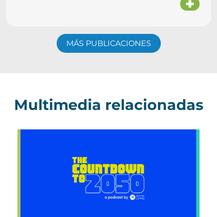
MÁS PUBLICACIONES
Multimedia relacionadas