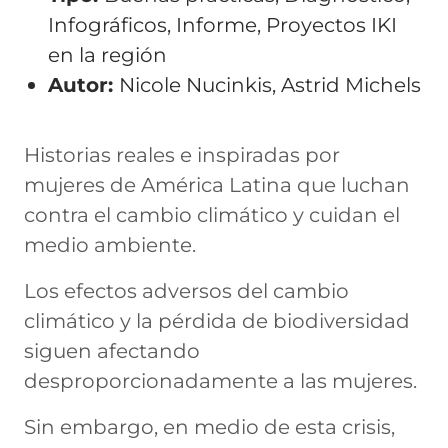
Infográficos
,
Informe
,
Proyectos IKI
en la región
Autor:
Nicole Nucinkis, Astrid Michels
Historias reales e inspiradas por
mujeres de América Latina que luchan
contra el cambio climático y cuidan el
medio ambiente.
Los efectos adversos del cambio
climático y la pérdida de biodiversidad
siguen afectando
desproporcionadamente a las mujeres.
Sin embargo, en medio de esta crisis,