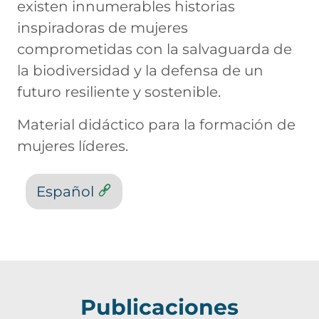
existen innumerables historias
inspiradoras de mujeres
comprometidas con la salvaguarda de
la biodiversidad y la defensa de un
futuro resiliente y sostenible.
Material didáctico para la formación de
mujeres líderes.
Español
Publicaciones