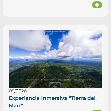
03/2026
Experiencia Inmersiva “Tierra del
Maíz”