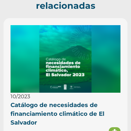
relacionadas
10/2023
Catálogo de necesidades de
financiamiento climático de El
Salvador