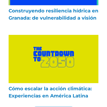
Construyendo resiliencia hídrica en
Granada: de vulnerabilidad a visión
Cómo escalar la acción climática:
Experiencias en América Latina