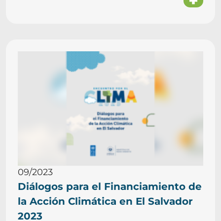
09/2023
Diálogos para el Financiamiento de
la Acción Climática en El Salvador
2023