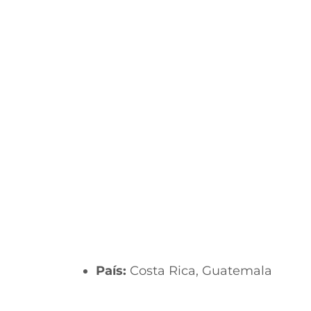
País:
Costa Rica, Guatemala