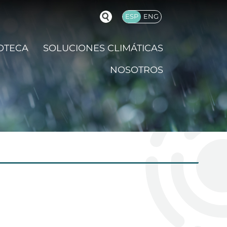
ESP
ENG
OTECA
SOLUCIONES CLIMÁTICAS
NOSOTROS