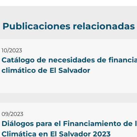
Publicaciones relacionadas
10/2023
Catálogo de necesidades de financi
climático de El Salvador
09/2023
Diálogos para el Financiamiento de 
Climática en El Salvador 2023