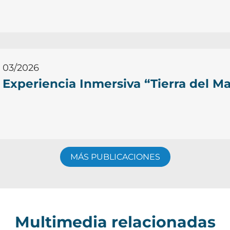
03/2026
Experiencia Inmersiva “Tierra del Ma
MÁS PUBLICACIONES
Multimedia relacionadas