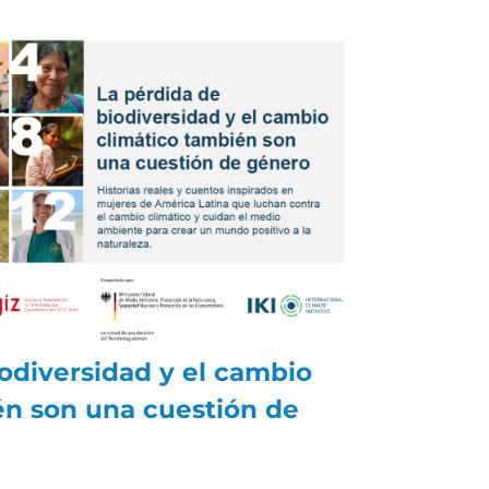
odiversidad y el cambio
én son una cuestión de