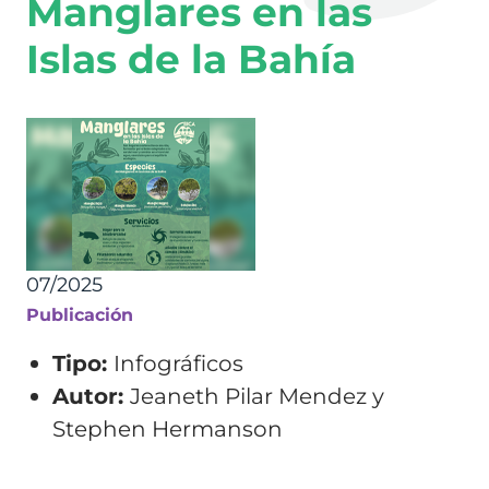
Manglares en las
Islas de la Bahía
07/2025
Publicación
Tipo:
Infográficos
Autor:
Jeaneth Pilar Mendez y
Stephen Hermanson