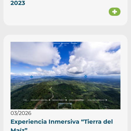
2023
03/2026
Experiencia Inmersiva “Tierra del
Maíz”