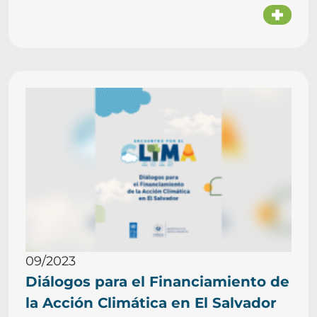
09/2023
Diálogos para el Financiamiento de
la Acción Climática en El Salvador