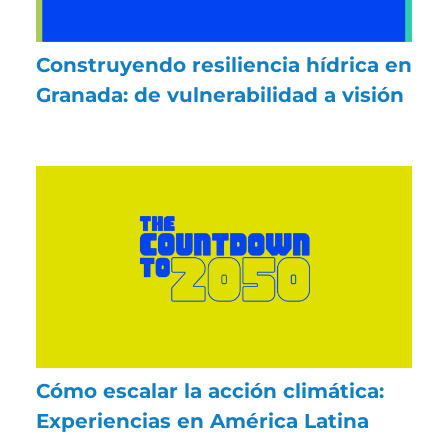
Construyendo resiliencia hídrica en
Granada: de vulnerabilidad a visión
Cómo escalar la acción climática:
Experiencias en América Latina