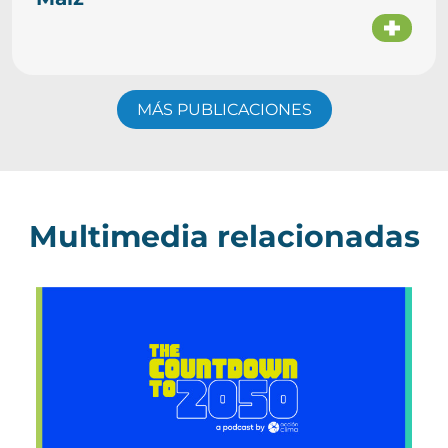
MÁS PUBLICACIONES
Multimedia relacionadas