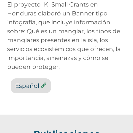
El proyecto IKI Small Grants en
Honduras elaboró un Banner tipo
infografía, que incluye información
sobre: Qué es un manglar, los tipos de
manglares presentes en la isla, los
servicios ecosistémicos que ofrecen, la
importancia, amenazas y cómo se
pueden proteger.
Español