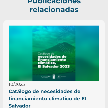
Publicaciones
relacionadas
10/2023
Catálogo de necesidades de
financiamiento climático de El
Salvador