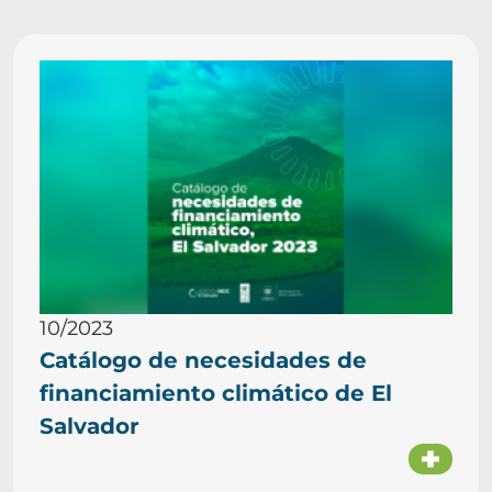
10/2023
Catálogo de necesidades de
financiamiento climático de El
Salvador