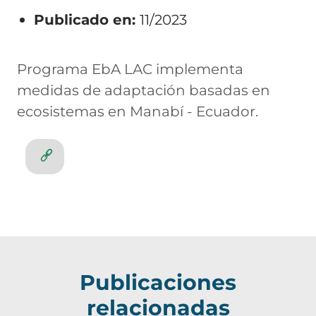
Publicado en:
11/2023
Programa EbA LAC implementa
medidas de adaptación basadas en
ecosistemas en Manabí - Ecuador.
Publicaciones
relacionadas