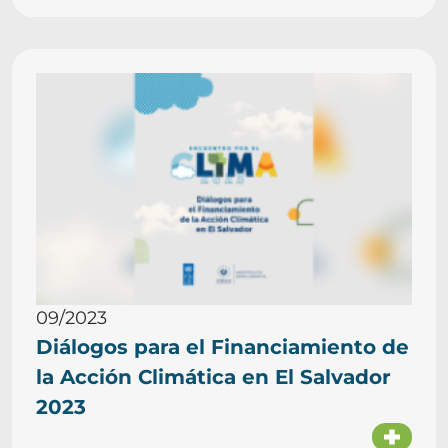
09/2023
Diálogos para el Financiamiento de
la Acción Climática en El Salvador
2023