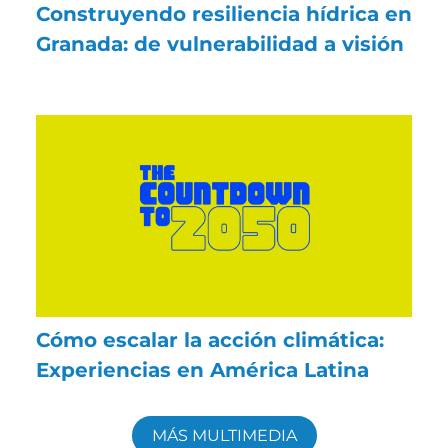
Construyendo resiliencia hídrica en
Granada: de vulnerabilidad a visión
Cómo escalar la acción climática:
Experiencias en América Latina
MÁS MULTIMEDIA