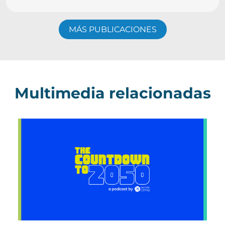
MÁS PUBLICACIONES
Multimedia relacionadas