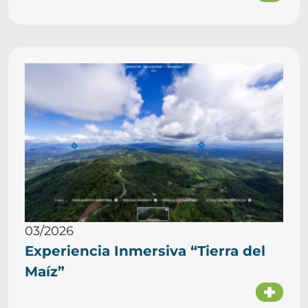
03/2026
Experiencia Inmersiva “Tierra del
Maíz”