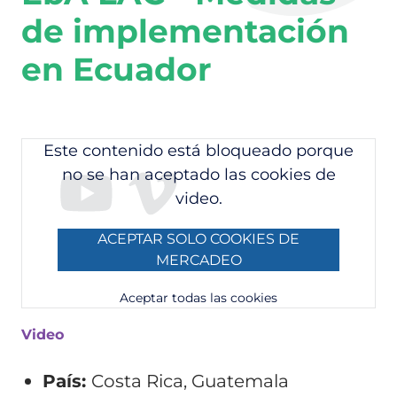
de implementación
en Ecuador
Este contenido está bloqueado porque
no se han aceptado las cookies de
video.
ACEPTAR SOLO COOKIES DE
MERCADEO
Aceptar todas las cookies
Video
País:
Costa Rica, Guatemala