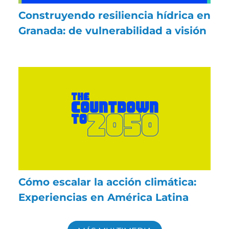
Construyendo resiliencia hídrica en
Granada: de vulnerabilidad a visión
Cómo escalar la acción climática:
Experiencias en América Latina