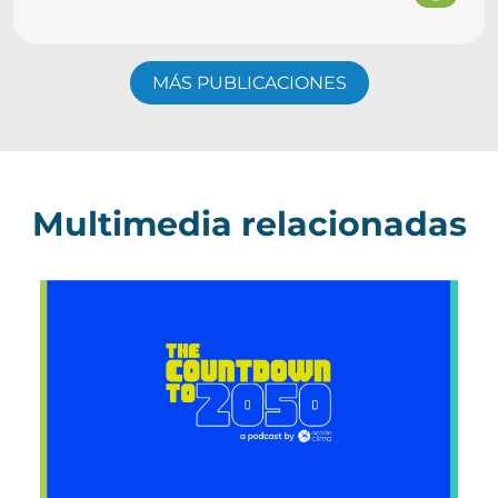
MÁS PUBLICACIONES
Multimedia relacionadas