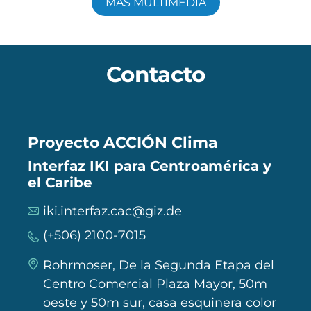
MÁS MULTIMEDIA
Contacto
Proyecto ACCIÓN Clima
Interfaz IKI para Centroamérica y
el Caribe
iki.interfaz.cac@giz.de
(+506) 2100-7015
Rohrmoser, De la Segunda Etapa del
Centro Comercial Plaza Mayor, 50m
oeste y 50m sur, casa esquinera color