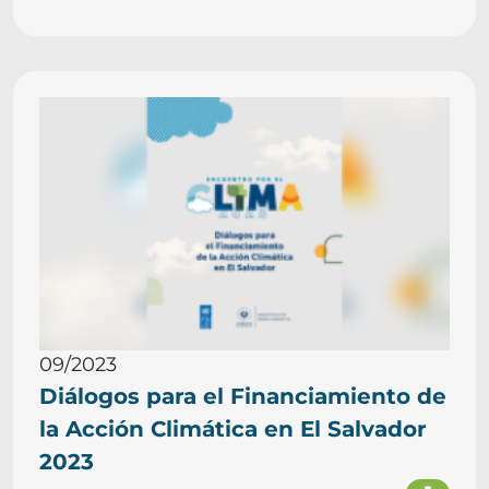
09/2023
Diálogos para el Financiamiento de
la Acción Climática en El Salvador
2023