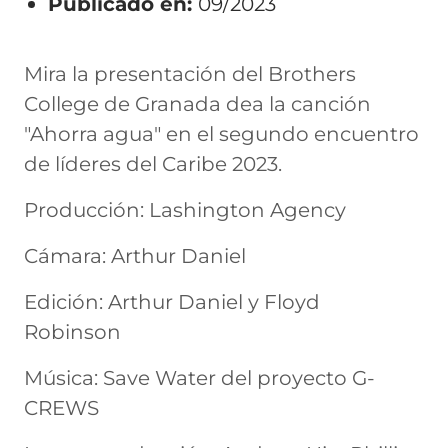
Publicado en:
09/2023
Mira la presentación del Brothers
College de Granada dea la canción
"Ahorra agua" en el segundo encuentro
de líderes del Caribe 2023.
Producción: Lashington Agency
Cámara: Arthur Daniel
Edición: Arthur Daniel y Floyd
Robinson
Música: Save Water del proyecto G-
CREWS