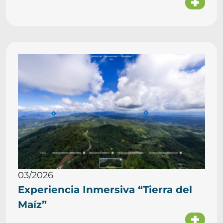
03/2026
Experiencia Inmersiva “Tierra del
Maíz”