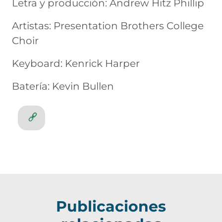
Letra y producción: Andrew Hitz Phillip
Artistas: Presentation Brothers College
Choir
Keyboard: Kenrick Harper
Batería: Kevin Bullen
Publicaciones