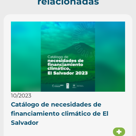
relacionadas
10/2023
Catálogo de necesidades de
financiamiento climático de El
Salvador