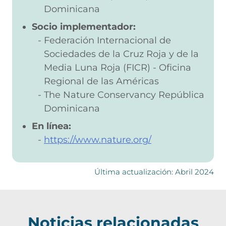
Dominicana
Socio implementador:
Federación Internacional de
Sociedades de la Cruz Roja y de la
Media Luna Roja (FICR) - Oficina
Regional de las Américas
The Nature Conservancy República
Dominicana
En línea:
https://www.nature.org/
Última actualización: Abril 2024
Noticias relacionadas