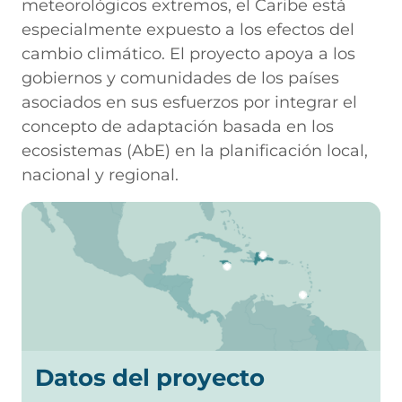
meteorológicos extremos, el Caribe está
especialmente expuesto a los efectos del
cambio climático. El proyecto apoya a los
gobiernos y comunidades de los países
asociados en sus esfuerzos por integrar el
concepto de adaptación basada en los
ecosistemas (AbE) en la planificación local,
nacional y regional.
Datos del proyecto