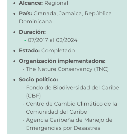
Alcance:
Regional
País:
Granada, Jamaica, República
Dominicana
Duración:
07/2017
02/2024
Estado:
Completado
Organización implementadora:
The Nature Conservancy (TNC)
Socio político:
Fondo de Biodiversidad del Caribe
(CBF)
Centro de Cambio Climático de la
Comunidad del Caribe
Agencia Caribeña de Manejo de
Emergencias por Desastres