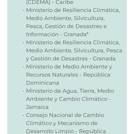
(CDEMA) - Caribe
Ministerio de Resiliencia Climática,
Medio Ambiente, Silvicultura,
Pesca, Gestión de Desastres e
Información - Granada*
Ministerio de Resiliencia Climática,
Medio Ambiente, Silvicultura, Pesca
y Gestión de Desastres - Granada
Ministerio de Medio Ambiente y
Recursos Naturales - República
Dominicana
Ministerio de Agua, Tierra, Medio
Ambiente y Cambio Climático -
Jamaica
Consejo Nacional de Cambio
Climático y Mecanismo de
Desarrollo Limpio - República