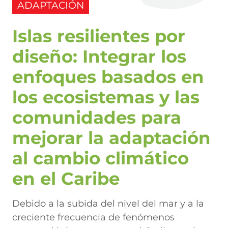
ADAPTACIÓN
Islas resilientes por
diseño: Integrar los
enfoques basados en
los ecosistemas y las
comunidades para
mejorar la adaptación
al cambio climático
en el Caribe
Debido a la subida del nivel del mar y a la
creciente frecuencia de fenómenos