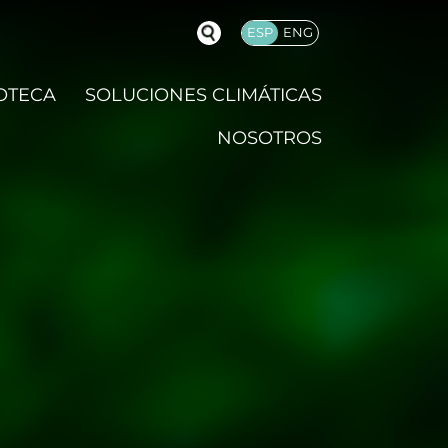
ESP
ENG
OTECA
SOLUCIONES CLIMÁTICAS
NOSOTROS