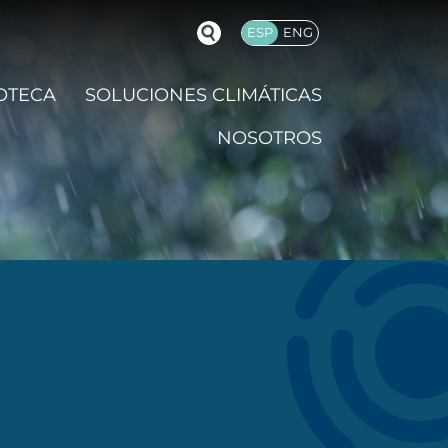
ESP
ENG
OTECA
SOLUCIONES CLIMÁTICAS
NOSOTROS