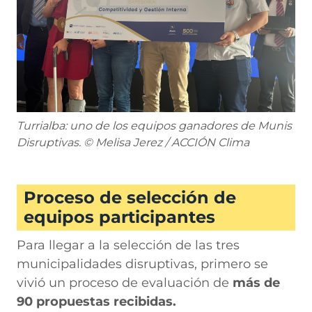
Turrialba: uno de los equipos ganadores de Munis
Disruptivas. © Melisa Jerez / ACCIÓN Clima
Proceso de selección de
equipos participantes
Para llegar a la selección de las tres
municipalidades disruptivas, primero se
vivió un proceso de evaluación de
más de
90 propuestas recibidas.