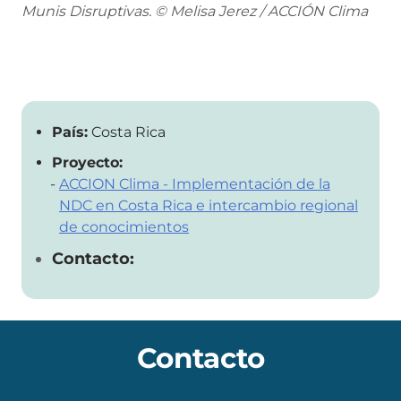
Munis Disruptivas. © Melisa Jerez / ACCIÓN Clima
País:
Costa Rica
Proyecto:
ACCION Clima - Implementación de la
NDC en Costa Rica e intercambio regional
de conocimientos
Contacto:
Contacto