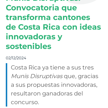
Convocatoria que
transforma cantones
de Costa Rica con ideas
innovadoras y
sostenibles
02/12/2024
Costa Rica ya tiene a sus tres
Munis Disruptivas
que, gracias
a sus propuestas innovadoras,
resultaron ganadoras del
concurso.