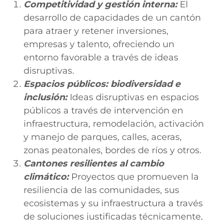
Competitividad y gestión interna:
El
desarrollo de capacidades de un cantón
para atraer y retener inversiones,
empresas y talento, ofreciendo un
entorno favorable a través de ideas
disruptivas.
Espacios públicos: biodiversidad e
inclusión:
Ideas disruptivas en espacios
públicos a través de intervención en
infraestructura, remodelación, activación
y manejo de parques, calles, aceras,
zonas peatonales, bordes de ríos y otros.
Cantones resilientes al cambio
climático:
Proyectos que promueven la
resiliencia de las comunidades, sus
ecosistemas y su infraestructura a través
de soluciones justificadas técnicamente,