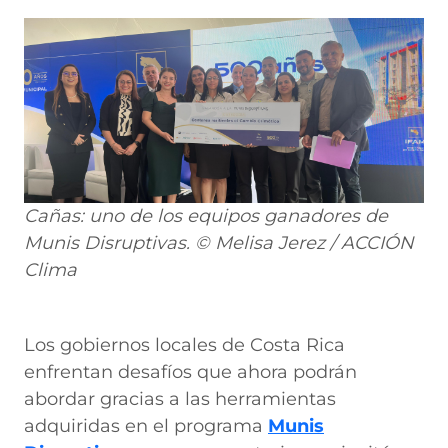
Cañas: uno de los equipos ganadores de
Munis Disruptivas. © Melisa Jerez / ACCIÓN
Clima
Los gobiernos locales de Costa Rica
enfrentan desafíos que ahora podrán
abordar gracias a las herramientas
adquiridas en el programa
Munis