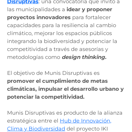
Disruptivas
: una convocatoria que invitó a
las municipalidades a
idear y proponer
proyectos innovadores
para fortalecer
capacidades para la resiliencia al cambio
climático, mejorar los espacios públicos
integrando la biodiversidad y potenciar la
competitividad a través de asesorías y
metodologías como
design thinking.
El objetivo de Munis Disruptivas es
promover el cumplimiento de metas
climáticas, impulsar el desarrollo urbano y
potenciar la competitividad.
Munis Disruptivas es producto de la alianza
estratégica entre el
Hub de Innovación,
Clima y Biodiversidad
del proyecto IKI