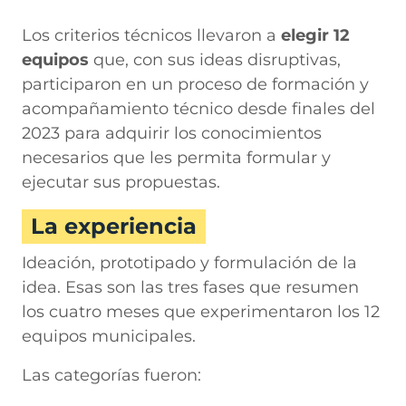
Los criterios técnicos llevaron a
elegir 12
equipos
que, con sus ideas disruptivas,
participaron en un proceso de formación y
acompañamiento técnico desde finales del
2023 para adquirir los conocimientos
necesarios que les permita formular y
ejecutar sus propuestas.
La experiencia
Ideación, prototipado y formulación de la
idea. Esas son las tres fases que resumen
los cuatro meses que experimentaron los 12
equipos municipales.
Las categorías fueron: