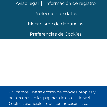
MENU FOOTER
Aviso legal
Información de registro
Protección de datos
Mecanismo de denuncias
Preferencias de Cookies
Utilizamos una selección de cookies propias y
de terceros en las páginas de este sitio web:
Cookies esenciales, que son necesarias para