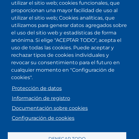
utilizar el sitio web; cookies funcionales, que
proporcionan una mayor facilidad de uso al
utilizar el sitio web; Cookies analíticas, que
utilizamos para generar datos agregados sobre
el uso del sitio web y estadísticas de forma
anónima. Si elige "ACEPTAR TODO", acepta el
uso de todas las cookies. Puede aceptar y
rechazar tipos de cookies individuales y
revocar su consentimiento para el futuro en
cualquier momento en "Configuración de
cookies".
Protección de datos
Información de registro
Documentación sobre cookies
Configuración de cookies
DENEGAR TODO