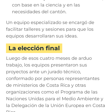
con base en la ciencia y en las
necesidades del cantón.
Un equipo especializado se encargó de
facilitar talleres y sesiones para que los
equipos desarrollaran sus ideas.
La elección final
Luego de esos cuatro meses de arduo
trabajo, los equipos presentaron sus
proyectos ante un jurado técnico,
conformado por personas representantes
de ministerios de Costa Rica y otras
organizaciones como el Programa de las
Naciones Unidas para el Medio Ambiente y
la Delegación de la Unión Europea en Costa