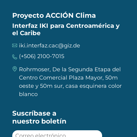
Proyecto ACCIÓN Clima
Interfaz IKI para Centroamérica y
el Caribe
iki.interfaz.cac@giz.de
(+506) 2100-7015
Rohrmoser, De la Segunda Etapa del
Centro Comercial Plaza Mayor, 50m
oeste y 50m sur, casa esquinera color
blanco
Suscríbase a
nuestro boletín