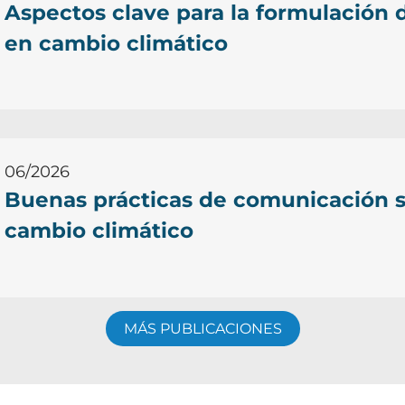
Aspectos clave para la formulación 
en cambio climático
06/2026
Buenas prácticas de comunicación 
cambio climático
MÁS PUBLICACIONES