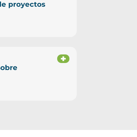
de proyectos
sobre