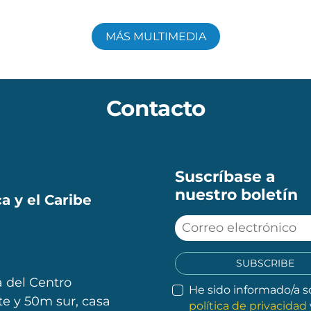
MÁS MULTIMEDIA
Contacto
Suscríbase a
nuestro boletín
a y el Caribe
SUBSCRIBE
 del Centro
He sido informado/a s
e y 50m sur, casa
política de privacidad