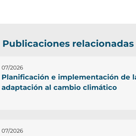
Publicaciones relacionadas
07/2026
Planificación e implementación de l
adaptación al cambio climático
07/2026