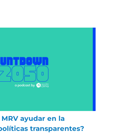
 MRV ayudar en la
olíticas transparentes?