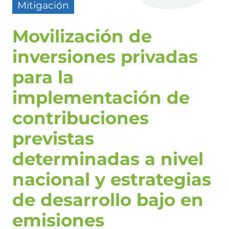
Mitigación
Movilización de
inversiones privadas
para la
implementación de
contribuciones
previstas
determinadas a nivel
nacional y estrategias
de desarrollo bajo en
emisiones