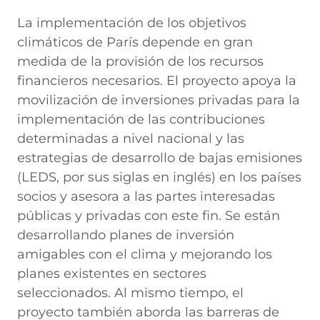
La implementación de los objetivos
climáticos de París depende en gran
medida de la provisión de los recursos
financieros necesarios. El proyecto apoya la
movilización de inversiones privadas para la
implementación de las contribuciones
determinadas a nivel nacional y las
estrategias de desarrollo de bajas emisiones
(LEDS, por sus siglas en inglés) en los países
socios y asesora a las partes interesadas
públicas y privadas con este fin. Se están
desarrollando planes de inversión
amigables con el clima y mejorando los
planes existentes en sectores
seleccionados. Al mismo tiempo, el
proyecto también aborda las barreras de