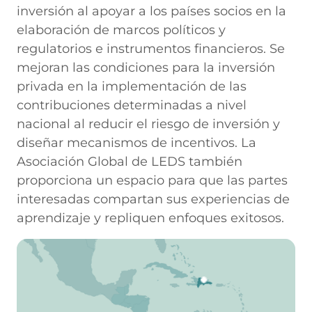
inversión al apoyar a los países socios en la
elaboración de marcos políticos y
regulatorios e instrumentos financieros. Se
mejoran las condiciones para la inversión
privada en la implementación de las
contribuciones determinadas a nivel
nacional al reducir el riesgo de inversión y
diseñar mecanismos de incentivos. La
Asociación Global de LEDS también
proporciona un espacio para que las partes
interesadas compartan sus experiencias de
aprendizaje y repliquen enfoques exitosos.