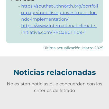
https://southsouthnorth.org/portfoli
o_page/mobilising-investment-for-
ndc-implementation/
https://www.international-climate-
initiative.com/PROJECT1109-1
Última actualización: Marzo 2025
Noticias relacionadas
No existen noticias que concuerden con los
criterios de filtrado