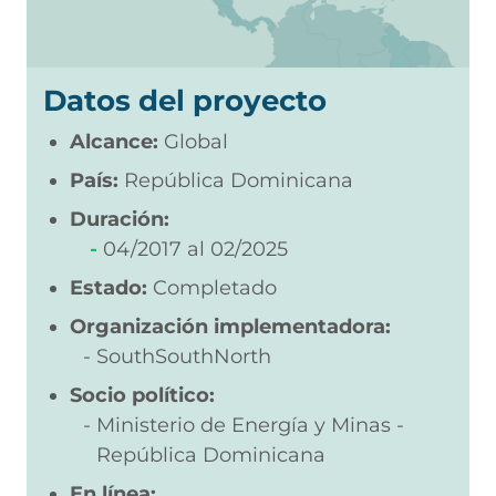
Datos del proyecto
Alcance:
Global
País:
República Dominicana
Duración:
04/2017
02/2025
Estado:
Completado
Organización implementadora:
SouthSouthNorth
Socio político:
Ministerio de Energía y Minas -
República Dominicana
En línea: