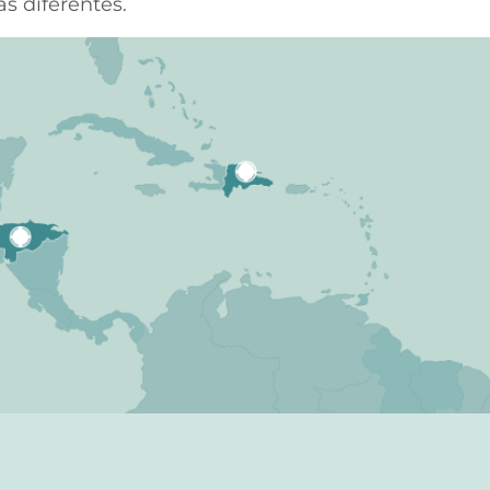
s diferentes.