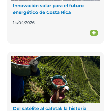
Innovación solar para el futuro
energético de Costa Rica
14/04/2026
Del satélite al cafetal: la historia