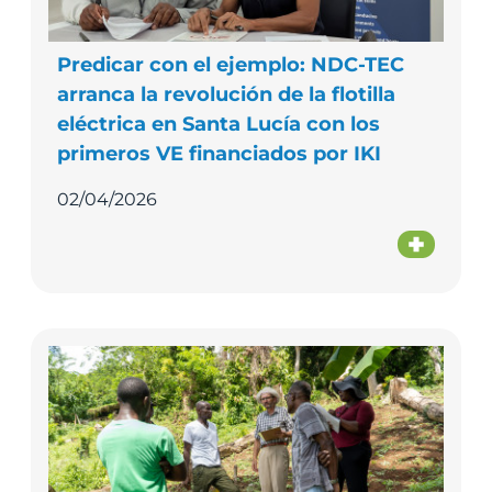
Predicar con el ejemplo: NDC-TEC
arranca la revolución de la flotilla
eléctrica en Santa Lucía con los
primeros VE financiados por IKI
02/04/2026