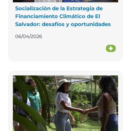
Socialización de la Estrategia de
Financiamiento Climático de El
Salvador: desafíos y oportunidades
06/04/2026