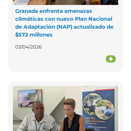
Granada enfrenta amenazas
climáticas con nuevo Plan Nacional
de Adaptación (NAP) actualizado de
$572 millones
03/04/2026