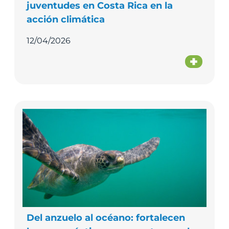
juventudes en Costa Rica en la
acción climática
12/04/2026
Del anzuelo al océano: fortalecen