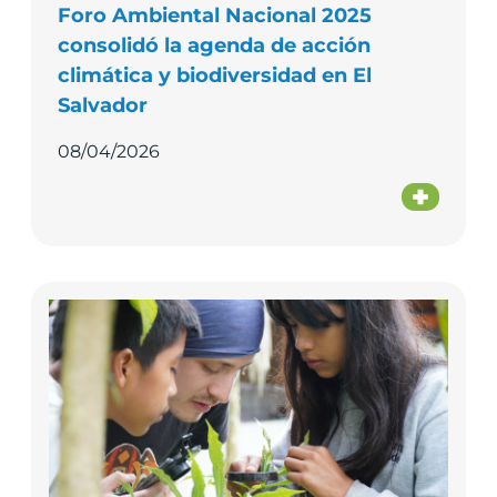
Foro Ambiental Nacional 2025
consolidó la agenda de acción
climática y biodiversidad en El
Salvador
08/04/2026