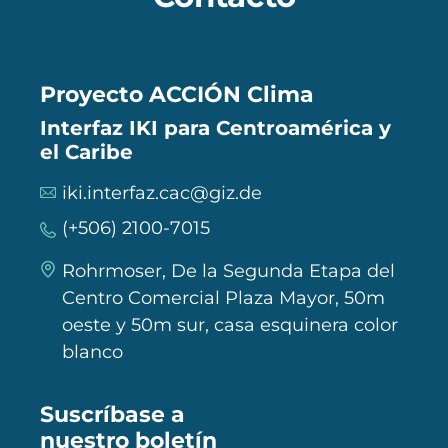
Proyecto ACCIÓN Clima
Interfaz IKI para Centroamérica y
el Caribe
iki.interfaz.cac@giz.de
(+506) 2100-7015
Rohrmoser, De la Segunda Etapa del
Centro Comercial Plaza Mayor, 50m
oeste y 50m sur, casa esquinera color
blanco
Suscríbase a
nuestro boletín