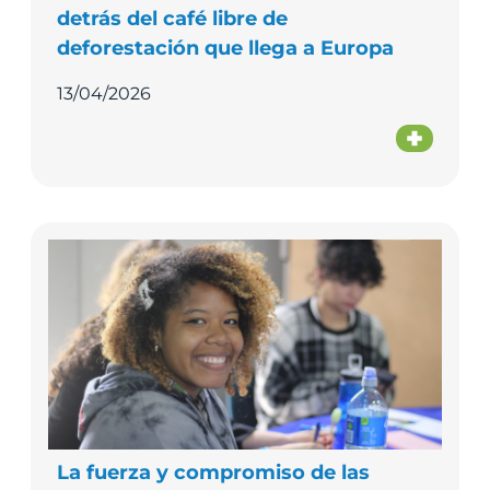
detrás del café libre de
deforestación que llega a Europa
13/04/2026
La fuerza y compromiso de las