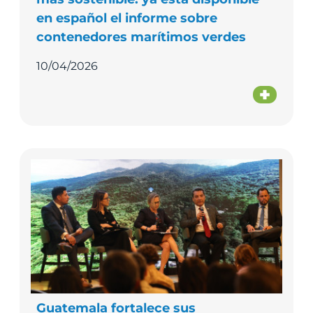
en español el informe sobre
contenedores marítimos verdes
10/04/2026
Guatemala fortalece sus