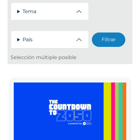
Tema
País
Selección múltiple posible