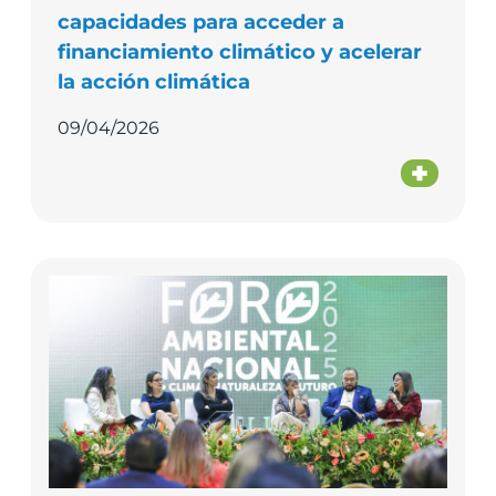
capacidades para acceder a
financiamiento climático y acelerar
la acción climática
09/04/2026