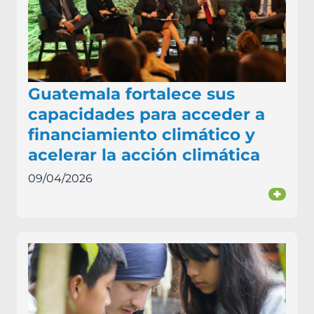
Guatemala fortalece sus
capacidades para acceder a
financiamiento climático y
acelerar la acción climática
09/04/2026
+