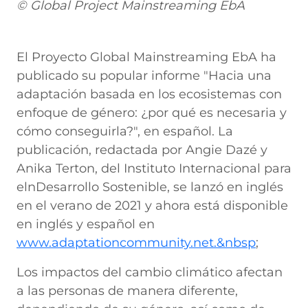
© Global Project Mainstreaming EbA
El Proyecto Global Mainstreaming EbA ha
publicado su popular informe "Hacia una
adaptación basada en los ecosistemas con
enfoque de género: ¿por qué es necesaria y
cómo conseguirla?", en español. La
publicación, redactada por Angie Dazé y
Anika Terton, del Instituto Internacional para
elnDesarrollo Sostenible, se lanzó en inglés
en el verano de 2021 y ahora está disponible
en inglés y español en
www.adaptationcommunity.net.&nbsp
;
Los impactos del cambio climático afectan
a las personas de manera diferente,