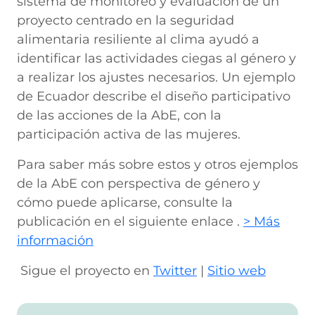
sistema de monitoreo y evaluación de un
proyecto centrado en la seguridad
alimentaria resiliente al clima ayudó a
identificar las actividades ciegas al género y
a realizar los ajustes necesarios. Un ejemplo
de Ecuador describe el diseño participativo
de las acciones de la AbE, con la
participación activa de las mujeres.
Para saber más sobre estos y otros ejemplos
de la AbE con perspectiva de género y
cómo puede aplicarse, consulte la
publicación en el siguiente enlace .
> Más
información
Sigue el proyecto en
Twitter
|
Sitio web