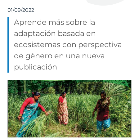
01/09/2022
Aprende más sobre la
adaptación basada en
ecosistemas con perspectiva
de género en una nueva
publicación