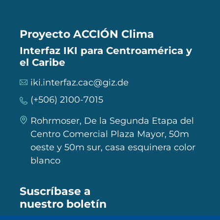
Proyecto ACCIÓN Clima
Interfaz IKI para Centroamérica y
el Caribe
iki.interfaz.cac@giz.de
(+506) 2100-7015
Rohrmoser, De la Segunda Etapa del
Centro Comercial Plaza Mayor, 50m
oeste y 50m sur, casa esquinera color
blanco
Suscríbase a
nuestro boletín