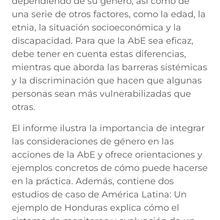
dependiendo de su género, así como de
una serie de otros factores, como la edad, la
etnia, la situación socioeconómica y la
discapacidad. Para que la AbE sea eficaz,
debe tener en cuenta estas diferencias,
mientras que aborda las barreras sistémicas
y la discriminación que hacen que algunas
personas sean más vulnerabilizadas que
otras.
El informe ilustra la importancia de integrar
las consideraciones de género en las
acciones de la AbE y ofrece orientaciones y
ejemplos concretos de cómo puede hacerse
en la práctica. Además, contiene dos
estudios de caso de América Latina: Un
ejemplo de Honduras explica cómo el