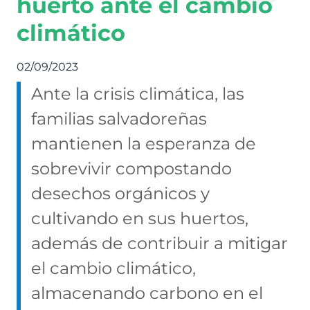
huerto ante el cambio
climático
02/09/2023
Ante la crisis climática, las
familias salvadoreñas
mantienen la esperanza de
sobrevivir compostando
desechos orgánicos y
cultivando en sus huertos,
además de contribuir a mitigar
el cambio climático,
almacenando carbono en el