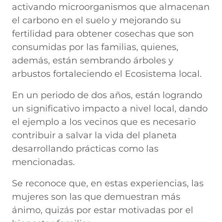
activando microorganismos que almacenan
el carbono en el suelo y mejorando su
fertilidad para obtener cosechas que son
consumidas por las familias, quienes,
además, están sembrando árboles y
arbustos fortaleciendo el Ecosistema local.
En un periodo de dos años, están logrando
un significativo impacto a nivel local, dando
el ejemplo a los vecinos que es necesario
contribuir a salvar la vida del planeta
desarrollando prácticas como las
mencionadas.
Se reconoce que, en estas experiencias, las
mujeres son las que demuestran más
ánimo, quizás por estar motivadas por el