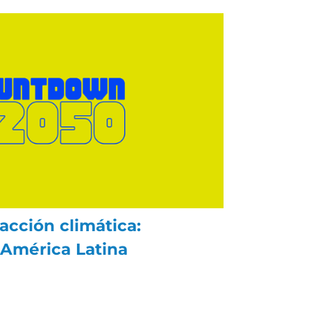
acción climática:
 América Latina