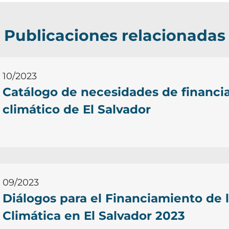
Publicaciones relacionadas
10/2023
Catálogo de necesidades de financi
climático de El Salvador
09/2023
Diálogos para el Financiamiento de 
Climática en El Salvador 2023