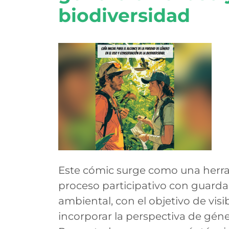
biodiversidad
Este cómic surge como una herra
proceso participativo con guardap
ambiental, con el objetivo de visib
incorporar la perspectiva de géne