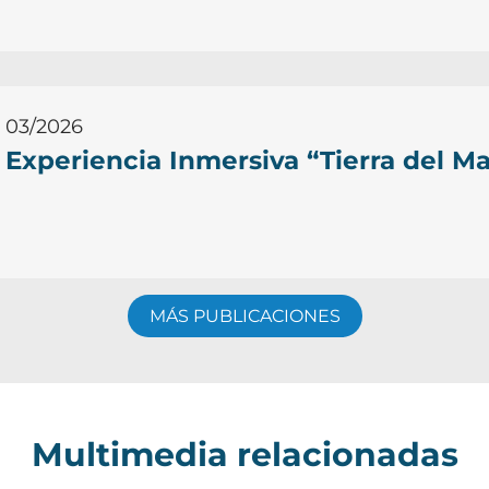
03/2026
Experiencia Inmersiva “Tierra del Ma
MÁS PUBLICACIONES
Multimedia relacionadas