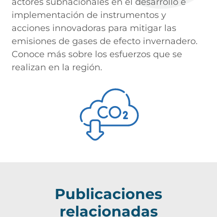
actores subnacionales en el desarrollo e
implementación de instrumentos y
acciones innovadoras para mitigar las
emisiones de gases de efecto invernadero.
Conoce más sobre los esfuerzos que se
realizan en la región.
Publicaciones
relacionadas