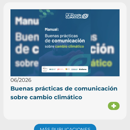
06/2026
Buenas prácticas de comunicación
sobre cambio climático
MÁS PUBLICACIONES