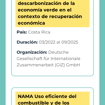
descarbonización de la
economía verde en el
contexto de recuperación
económica
País:
Costa Rica
Duración:
03/2022
al
09/2025
Organización:
Deutsche
Gesellschaft für Internationale
Zusammenarbeit (GIZ) GmbH
NAMA Uso eficiente del
combustible y de los