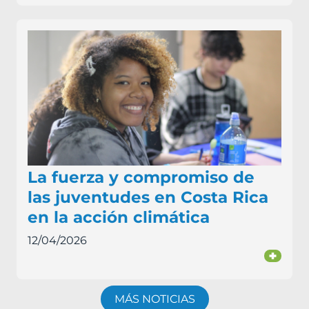
La fuerza y compromiso de
las juventudes en Costa Rica
en la acción climática
12/04/2026
+
MÁS NOTICIAS