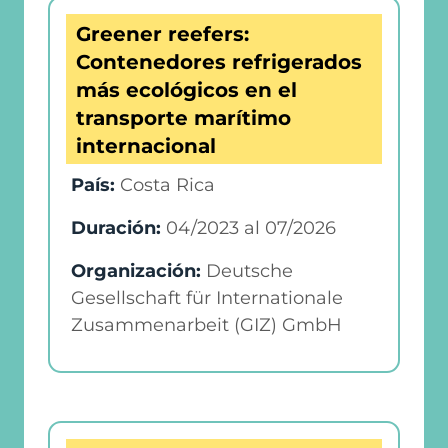
Greener reefers:
Contenedores refrigerados
más ecológicos en el
transporte marítimo
internacional
País:
Costa Rica
Duración:
04/2023
al
07/2026
Organización:
Deutsche
Gesellschaft für Internationale
Zusammenarbeit (GIZ) GmbH