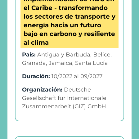
el Caribe - transformando
los sectores de transporte y
energía hacia un futuro
bajo en carbono y resiliente
al clima
País:
Antigua y Barbuda, Belice,
Granada, Jamaica, Santa Lucía
Duración:
10/2022
al
09/2027
Organización:
Deutsche
Gesellschaft für Internationale
Zusammenarbeit (GIZ) GmbH