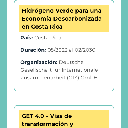
Hidrógeno Verde para una
Economía Descarbonizada
en Costa Rica
País:
Costa Rica
Duración:
05/2022
al
02/2030
Organización:
Deutsche
Gesellschaft für Internationale
Zusammenarbeit (GIZ) GmbH
GET 4.0 - Vías de
transformación y