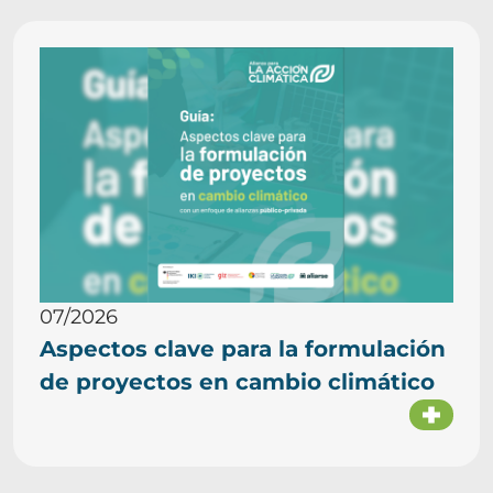
07/2026
Aspectos clave para la formulación
de proyectos en cambio climático