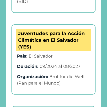
(BID)
Juventudes para la Acción
Climática en El Salvador
(YES)
País:
El Salvador
Duración:
09/2024
al
08/2027
Organización:
Brot für die Welt
(Pan para el Mundo)