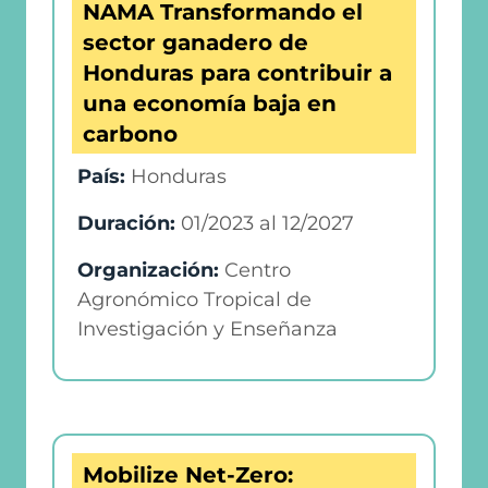
NAMA Transformando el
sector ganadero de
Honduras para contribuir a
una economía baja en
carbono
País:
Honduras
Duración:
01/2023
al
12/2027
Organización:
Centro
Agronómico Tropical de
Investigación y Enseñanza
Mobilize Net-Zero: