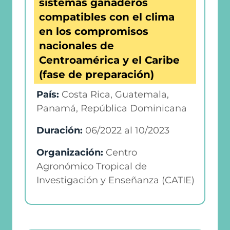
sistemas ganaderos
compatibles con el clima
en los compromisos
nacionales de
Centroamérica y el Caribe
(fase de preparación)
País:
Costa Rica, Guatemala,
Panamá, República Dominicana
Duración:
06/2022
al
10/2023
Organización:
Centro
Agronómico Tropical de
Investigación y Enseñanza (CATIE)