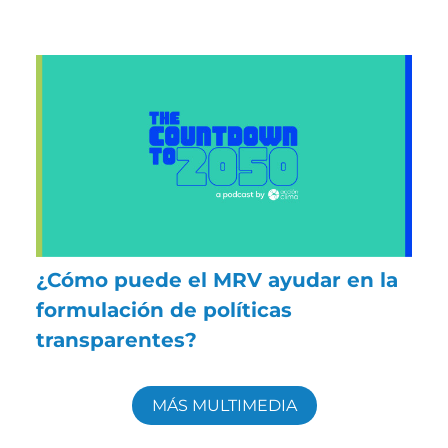
¿Cómo puede el MRV ayudar en la
formulación de políticas
transparentes?
MÁS MULTIMEDIA