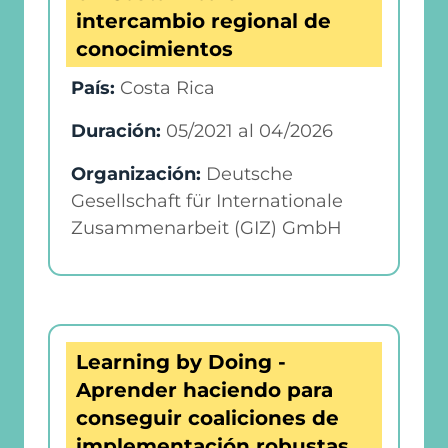
intercambio regional de
conocimientos
País:
Costa Rica
Duración:
05/2021
al
04/2026
Organización:
Deutsche
Gesellschaft für Internationale
Zusammenarbeit (GIZ) GmbH
Learning by Doing -
Aprender haciendo para
conseguir coaliciones de
implementación robustas