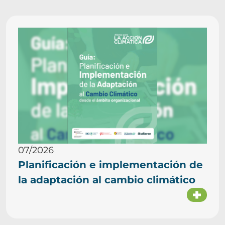
07/2026
Planificación e implementación de
la adaptación al cambio climático