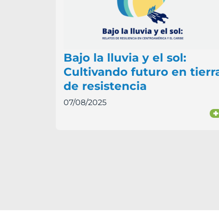
Bajo la lluvia y el sol:
Cultivando futuro en tierr
de resistencia
07/08/2025