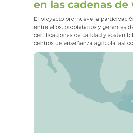
en las cadenas de 
El proyecto promueve la participación
entre ellos, propietarios y gerentes 
certificaciones de calidad y sostenib
centros de enseñanza agrícola, así 