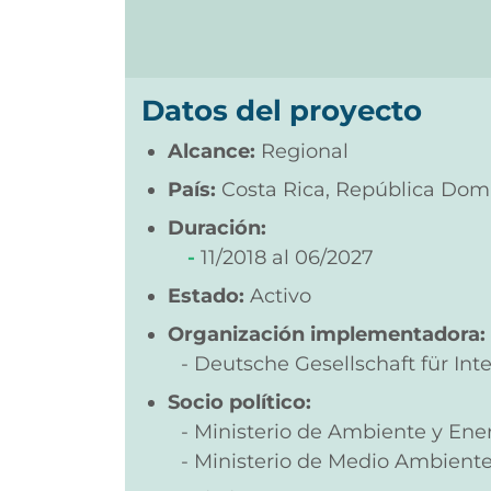
Datos del proyecto
Alcance:
Regional
País:
Costa Rica, República Dom
Duración:
11/2018
06/2027
Estado:
Activo
Organización implementadora:
Deutsche Gesellschaft für I
Socio político:
Ministerio de Ambiente y Ene
Ministerio de Medio Ambiente