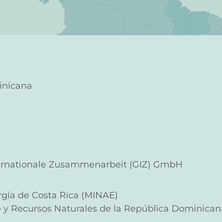
inicana
nternationale Zusammenarbeit (GIZ) GmbH
rgía de Costa Rica (MINAE)
 y Recursos Naturales de la República Dominican