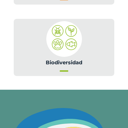
Biodiversidad