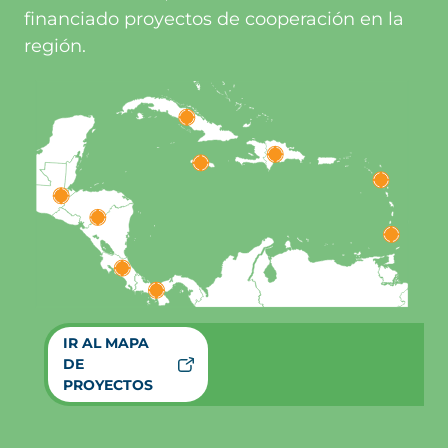
financiado proyectos de cooperación en la
región.
IR AL MAPA
DE
PROYECTOS