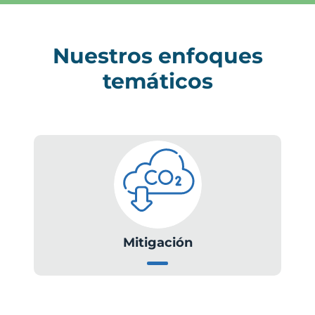
Nuestros enfoques
temáticos
Mitigación