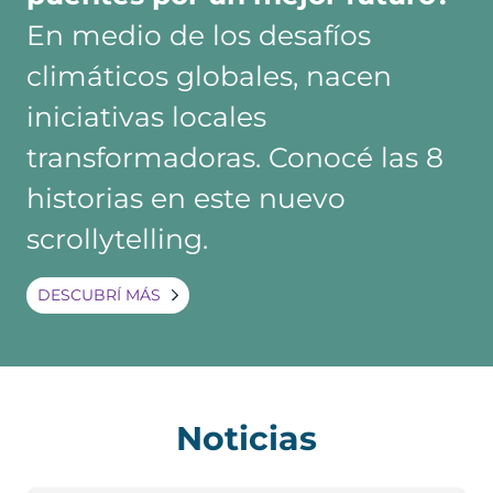
En medio de los desafíos
climáticos globales, nacen
iniciativas locales
transformadoras. Conocé las 8
historias en este nuevo
scrollytelling.
DESCUBRÍ MÁS
Noticias