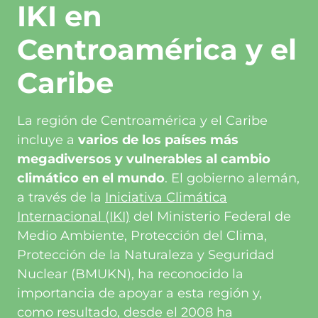
IKI en
Centroamérica y el
Caribe
La región de Centroamérica y el Caribe
incluye a
varios de los países más
megadiversos y vulnerables al cambio
climático en el mundo
. El gobierno alemán,
a través de la
Iniciativa Climática
Internacional (IKI)
del Ministerio Federal de
Medio Ambiente, Protección del Clima,
Protección de la Naturaleza y Seguridad
Nuclear (BMUKN), ha reconocido la
importancia de apoyar a esta región y,
como resultado, desde el 2008 ha