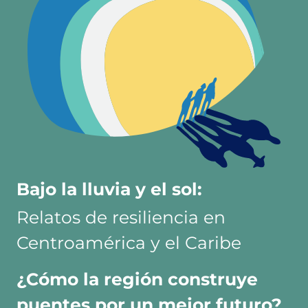
Bajo la lluvia y el sol:
Relatos de resiliencia en
Centroamérica y el Caribe
¿Cómo la región construye
puentes por un mejor futuro?