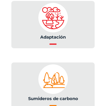
Adaptación
Sumideros de carbono