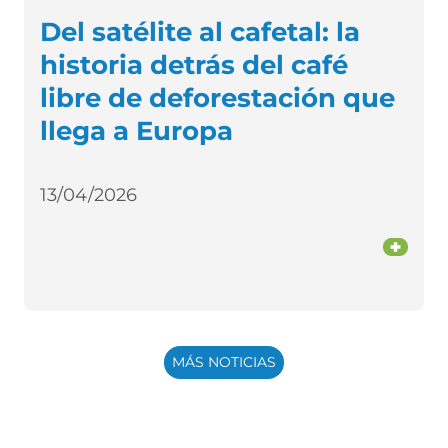
Del satélite al cafetal: la
historia detrás del café
libre de deforestación que
llega a Europa
13/04/2026
+
MÁS NOTICIAS