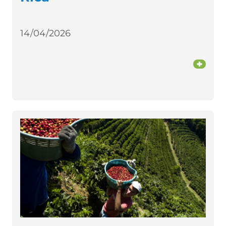
14/04/2026
+